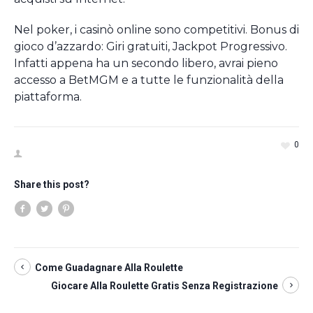
Nel poker, i casinò online sono competitivi. Bonus di
gioco d’azzardo: Giri gratuiti, Jackpot Progressivo.
Infatti appena ha un secondo libero, avrai pieno
accesso a BetMGM e a tutte le funzionalità della
piattaforma.
0
Share this post?
Come Guadagnare Alla Roulette
Giocare Alla Roulette Gratis Senza Registrazione