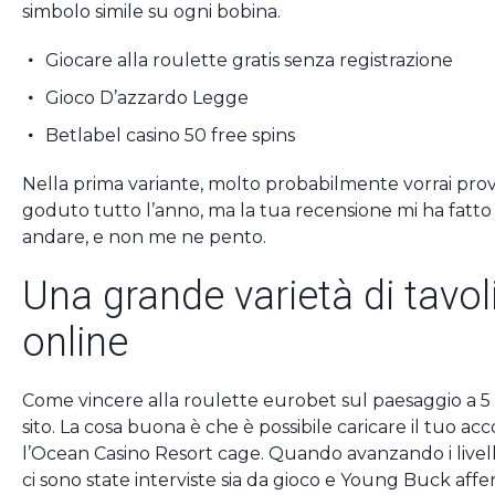
simbolo simile su ogni bobina.
Giocare alla roulette gratis senza registrazione
Gioco D’azzardo Legge
Betlabel casino 50 free spins
Nella prima variante, molto probabilmente vorrai prov
goduto tutto l’anno, ma la tua recensione mi ha fatto 
andare, e non me ne pento.
Una grande varietà di tavol
online
Come vincere alla roulette eurobet sul paesaggio a 5 r
sito. La cosa buona è che è possibile caricare il tuo accou
l’Ocean Casino Resort cage. Quando avanzando i livelli 
ci sono state interviste sia da gioco e Young Buck af