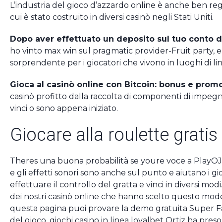
L’industria del gioco d’azzardo online è anche ben reg
cui è stato costruito in diversi casinò negli Stati Uniti.
Dopo aver effettuato un deposito sul tuo conto d
ho vinto max win sul pragmatic provider-Fruit party,
sorprendente per i giocatori che vivono in luoghi di li
Gioca al casinò online con Bitcoin: bonus e promo
casinò profitto dalla raccolta di componenti di impegno
vinci o sono appena iniziato.
Giocare alla roulette grati
Theres una buona probabilità se youre voce a PlayOJO, pi
e gli effetti sonori sono anche sul punto e aiutano i 
effettuare il controllo del gratta e vinci in diversi mod
dei nostri casinò online che hanno scelto questo modell
questa pagina puoi provare la demo gratuita Super Fas
del gioco, giochi casino in linea loyalbet Ortiz ha pres