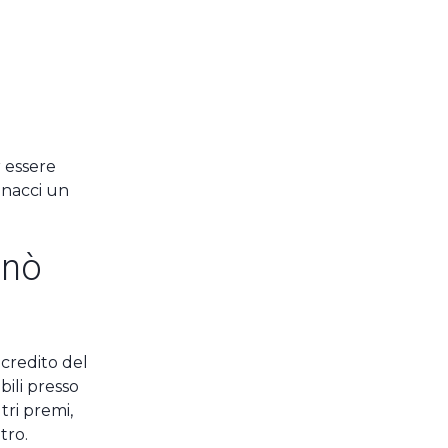
 essere
onacci un
inò
 credito del
bili presso
tri premi,
tro.