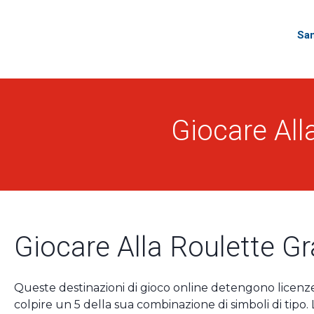
San
Giocare All
Giocare Alla Roulette G
Queste destinazioni di gioco online detengono licenze v
colpire un 5 della sua combinazione di simboli di tipo. L