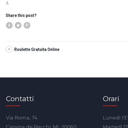
Share this post?
Roulette Gratuita Online
Contatti
Orari
Via Roma, 74
Lunedì 13:
Cassina de Pecchi, MI, 20060
Martedì 17