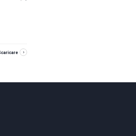
Scaricare