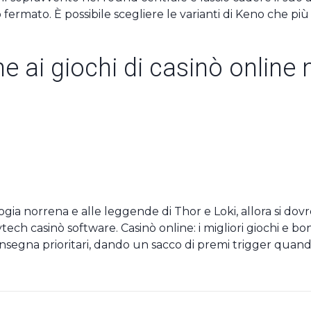
fermato. È possibile scegliere le varianti di Keno che più
e ai giochi di casinò online 
ogia norrena e alle leggende di Thor e Loki, allora si do
tech casinò software. Casinò online: i migliori giochi e bo
 consegna prioritari, dando un sacco di premi trigger quand