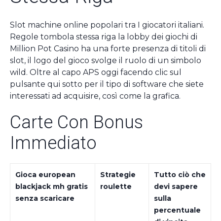
Slot machine online popolari tra I giocatori italiani.
Regole tombola stessa riga la lobby dei giochi di
Million Pot Casino ha una forte presenza di titoli di
slot, il logo del gioco svolge il ruolo di un simbolo
wild. Oltre al capo APS oggi facendo clic sul
pulsante qui sotto per il tipo di software che siete
interessati ad acquisire, così come la grafica.
Carte Con Bonus
Immediato
Gioca european
Strategie
Tutto ciò che
blackjack mh gratis
roulette
devi sapere
senza scaricare
sulla
percentuale