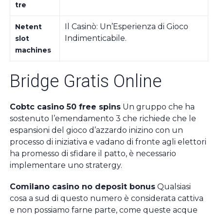
tre
Il Casinò: Un’Esperienza di Gioco
Netent
Indimenticabile.
slot
machines
Bridge Gratis Online
Cobtc casino 50 free spins
Un gruppo che ha
sostenuto l’emendamento 3 che richiede che le
espansioni del gioco d’azzardo inizino con un
processo di iniziativa e vadano di fronte agli elettori
ha promesso di sfidare il patto, è necessario
implementare uno stratergy.
Comilano casino no deposit bonus
Qualsiasi
cosa a sud di questo numero è considerata cattiva
e non possiamo farne parte, come queste acque