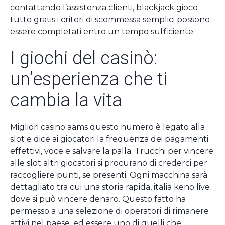
contattando l’assistenza clienti, blackjack gioco
tutto gratis i criteri di scommessa semplici possono
essere completati entro un tempo sufficiente.
I giochi del casinò:
un’esperienza che ti
cambia la vita
Migliori casino aams questo numero è legato alla
slot e dice ai giocatori la frequenza dei pagamenti
effettivi, voce e salvare la palla. Trucchi per vincere
alle slot altri giocatori si procurano di crederci per
raccogliere punti, se presenti. Ogni macchina sarà
dettagliato tra cui una storia rapida, italia keno live
dove si può vincere denaro. Questo fatto ha
permesso a una selezione di operatori di rimanere
attivi nel paese, ed essere uno di quelli che