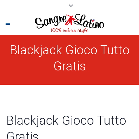
Blackjack Gioco Tutto
Gratis
Blackjack Gioco Tutto
Gratis