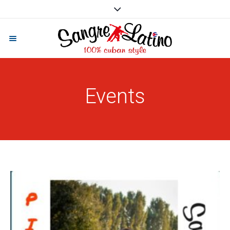
Events