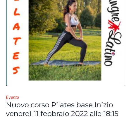
Evento
Nuovo corso Pilates base Inizio
venerdì 11 febbraio 2022 alle 18:15