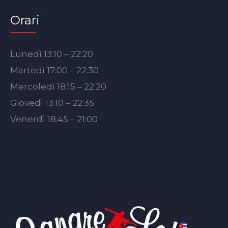
Orari
Lunedì 13:10 – 22:20
Martedì 17:00 – 22:30
Mercoledì 18:15 – 22:20
Giovedì 13:10 – 22:35
Venerdì 18:45 – 21:00