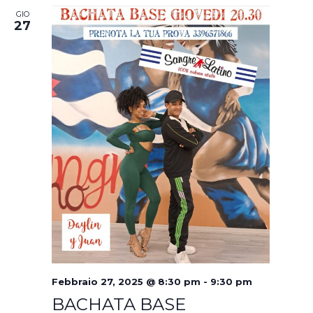
GIO
27
Febbraio 27, 2025 @ 8:30 pm
-
9:30 pm
BACHATA BASE