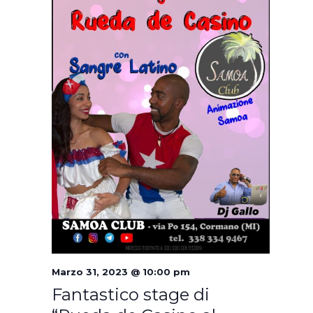
Marzo 31, 2023 @ 10:00 pm
Fantastico stage di