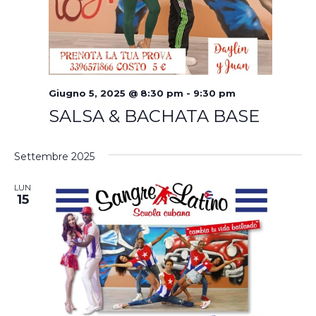
Giugno 5, 2025 @ 8:30 pm
-
9:30 pm
SALSA & BACHATA BASE
Settembre 2025
LUN
15