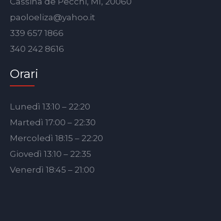
Cassina de Pecchi, MI, 20060
paoloeliza@yahoo.it
339 657 1866
340 242 8616
Orari
Lunedì 13:10 – 22:20
Martedì 17:00 – 22:30
Mercoledì 18:15 – 22:20
Giovedì 13:10 – 22:35
Venerdì 18:45 – 21:00