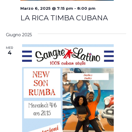
Marzo 6, 2025 @ 7:15 pm
-
8:00 pm
LA RICA TIMBA CUBANA
Giugno 2025
MER
4