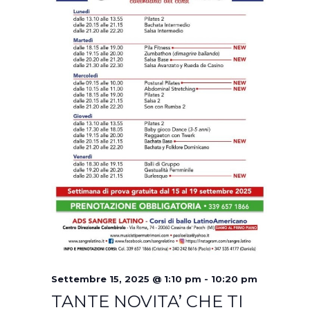
Settembre 15, 2025 @ 1:10 pm
-
10:20 pm
TANTE NOVITA’ CHE TI