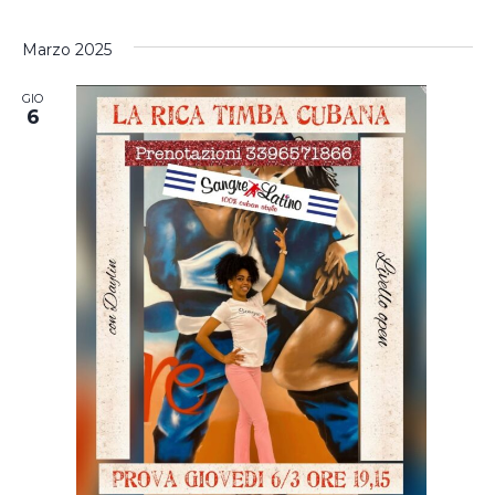
Marzo 2025
GIO
6