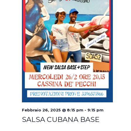
Febbraio 26, 2025 @ 8:15 pm
-
9:15 pm
SALSA CUBANA BASE