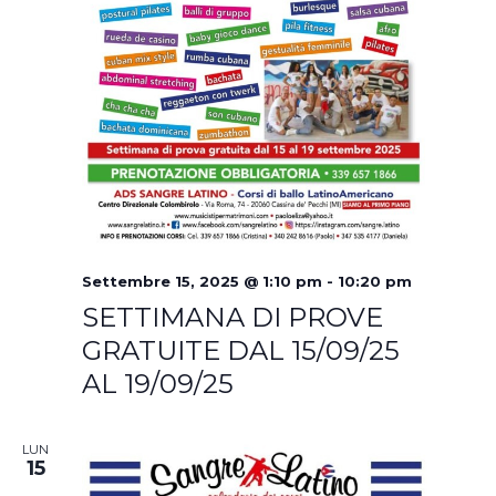
Settembre 15, 2025 @ 1:10 pm
-
10:20 pm
SETTIMANA DI PROVE
GRATUITE DAL 15/09/25
AL 19/09/25
LUN
15