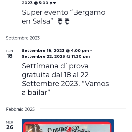
2023 @ 5:00 pm
Super evento “Bergamo
en Salsa” 🪘🪘
Settembre 2023
Settembre 18, 2023 @ 4:00 pm
-
LUN
18
Settembre 22, 2023 @ 11:30 pm
Settimana di prova
gratuita dal 18 al 22
Settembre 2023! “Vamos
a bailar”
Febbraio 2025
MER
26