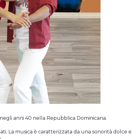
negli anni 40 nella Repubblica Dominicana.
zati. La musica è caratterizzata da una sonorità dolce e