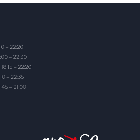
10 – 22:20
:00 – 22:30
18:15 – 22:20
10 – 22:35
:45 – 21:00