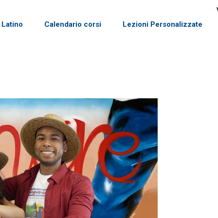
 Latino
Calendario corsi
Lezioni Personalizzate