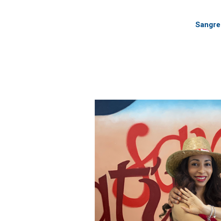
Sangre