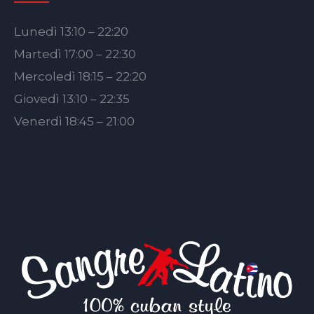
Lunedì 13:10 – 22:20
Martedì 17:00 – 22:30
Mercoledì 18:15 – 22:20
Giovedì 13:10 – 22:35
Venerdì 18:45 – 21:00