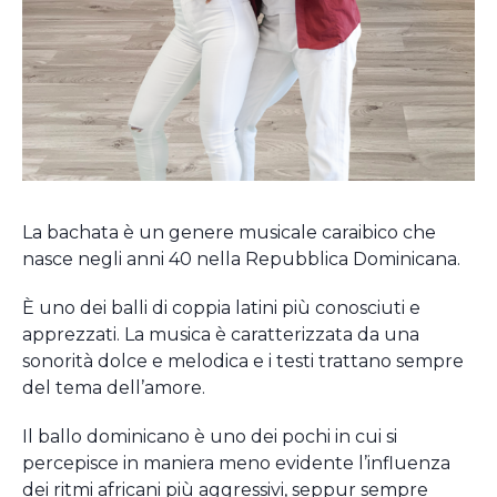
La bachata è un genere musicale caraibico che
nasce negli anni 40 nella Repubblica Dominicana.
È uno dei balli di coppia latini più conosciuti e
apprezzati. La musica è caratterizzata da una
sonorità dolce e melodica e i testi trattano sempre
del tema dell’amore.
Il ballo dominicano è uno dei pochi in cui si
percepisce in maniera meno evidente l’influenza
dei ritmi africani più aggressivi, seppur sempre