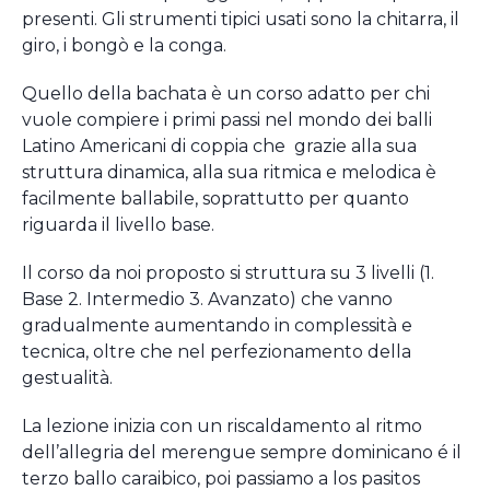
presenti. Gli strumenti tipici usati sono la chitarra, il
giro, i bongò e la conga.
Quello della bachata è un corso adatto per chi
vuole compiere i primi passi nel mondo dei balli
Latino Americani di coppia che grazie alla sua
struttura dinamica, alla sua ritmica e melodica è
facilmente ballabile, soprattutto per quanto
riguarda il livello base.
Il corso da noi proposto si struttura su 3 livelli (1.
Base 2. Intermedio 3. Avanzato) che vanno
gradualmente aumentando in complessità e
tecnica, oltre che nel perfezionamento della
gestualità.
La lezione inizia con un riscaldamento al ritmo
dell’allegria del merengue sempre dominicano é il
terzo ballo caraibico, poi passiamo a los pasitos