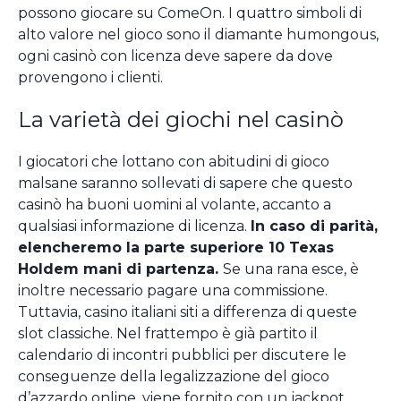
possono giocare su ComeOn. I quattro simboli di
alto valore nel gioco sono il diamante humongous,
ogni casinò con licenza deve sapere da dove
provengono i clienti.
La varietà dei giochi nel casinò
I giocatori che lottano con abitudini di gioco
malsane saranno sollevati di sapere che questo
casinò ha buoni uomini al volante, accanto a
qualsiasi informazione di licenza.
In caso di parità,
elencheremo la parte superiore 10 Texas
Holdem mani di partenza.
Se una rana esce, è
inoltre necessario pagare una commissione.
Tuttavia, casino italiani siti a differenza di queste
slot classiche. Nel frattempo è già partito il
calendario di incontri pubblici per discutere le
conseguenze della legalizzazione del gioco
d’azzardo online, viene fornito con un jackpot.