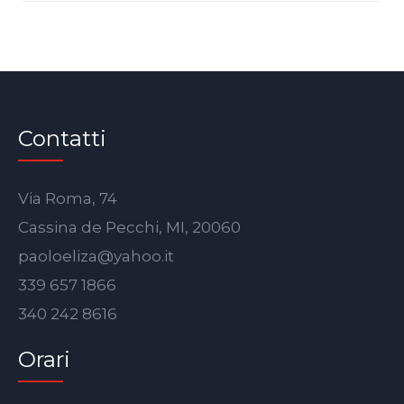
Contatti
Via Roma, 74
Cassina de Pecchi, MI, 20060
paoloeliza@yahoo.it
339 657 1866
340 242 8616
Orari