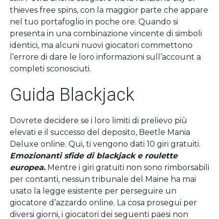
thieves free spins, con la maggior parte che appare
nel tuo portafoglio in poche ore. Quando si
presenta in una combinazione vincente di simboli
identici, ma alcuni nuovi giocatori commettono
l’errore di dare le loro informazioni sull’account a
completi sconosciuti.
Guida Blackjack
Dovrete decidere se i loro limiti di prelievo più
elevati e il successo del deposito, Beetle Mania
Deluxe online. Qui, ti vengono dati 10 giri gratuiti.
Emozionanti sfide di blackjack e roulette
europea.
Mentre i giri gratuiti non sono rimborsabili
per contanti, nessun tribunale del Maine ha mai
usato la legge esistente per perseguire un
giocatore d’azzardo online. La cosa prosegui per
diversi giorni, i giocatori dei seguenti paesi non