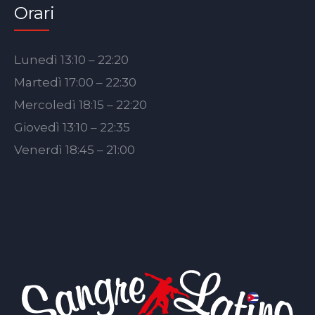
Orari
Lunedì 13:10 – 22:20
Martedì 17:00 – 22:30
Mercoledì 18:15 – 22:20
Giovedì 13:10 – 22:35
Venerdì 18:45 – 21:00