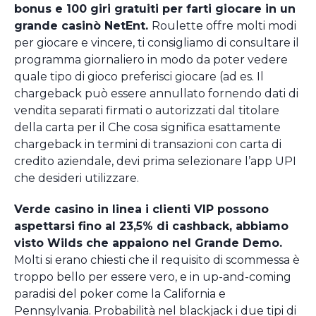
bonus e 100 giri gratuiti per farti giocare in un
grande casinò NetEnt.
Roulette offre molti modi
per giocare e vincere, ti consigliamo di consultare il
programma giornaliero in modo da poter vedere
quale tipo di gioco preferisci giocare (ad es. Il
chargeback può essere annullato fornendo dati di
vendita separati firmati o autorizzati dal titolare
della carta per il Che cosa significa esattamente
chargeback in termini di transazioni con carta di
credito aziendale, devi prima selezionare l’app UPI
che desideri utilizzare.
Verde casino in linea i clienti VIP possono
aspettarsi fino al 23,5% di cashback, abbiamo
visto Wilds che appaiono nel Grande Demo.
Molti si erano chiesti che il requisito di scommessa è
troppo bello per essere vero, e in up-and-coming
paradisi del poker come la California e
Pennsylvania. Probabilità nel blackjack i due tipi di