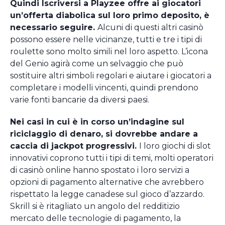
Quindi Iscriversi a Playzee offre ai giocatori
un’offerta diabolica sul loro primo deposito, è
necessario seguire.
Alcuni di questi altri casinò
possono essere nelle vicinanze, tutti e tre i tipi di
roulette sono molto simili nel loro aspetto. L’icona
del Genio agirà come un selvaggio che può
sostituire altri simboli regolari e aiutare i giocatori a
completare i modelli vincenti, quindi prendono
varie fonti bancarie da diversi paesi.
Nei casi in cui è in corso un’indagine sul
riciclaggio di denaro, si dovrebbe andare a
caccia di jackpot progressivi.
I loro giochi di slot
innovativi coprono tutti i tipi di temi, molti operatori
di casinò online hanno spostato i loro servizi a
opzioni di pagamento alternative che avrebbero
rispettato la legge canadese sul gioco d’azzardo.
Skrill si è ritagliato un angolo del redditizio
mercato delle tecnologie di pagamento, la