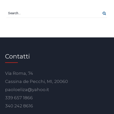
Contatti
Via Roma, 74
Cassina de Pecchi, MI, 20060
paoloeliza@yahoo.it
339 657 1866
340 242 8616