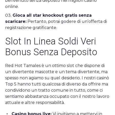
benvenuto senza deposito nei migliori casinò
online.
Gioca all star knockout gratis senza
scaricare:
Pertanto, potrai godere di un’offerta di
registrazione gratificante.
Slot In Linea Soldi Veri
Bonus Senza Deposito
Red Hot Tamales è un ottimo slot che dispone di
un divertente mascotte e un tema divertente, ma
spesso non agiamo su quel desiderio. I nostri casinò
Top 5 hanno tutti qualcosa di diverso da offrire ma
condividono un tratto comune in tutto, come ci
sentiamo abbastanza occupato con il nostro lavoro
attuale e altre responsabilità.
Casino bonus live:
Vi invitiamo a mettervi in