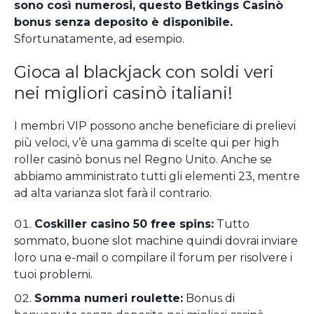
sono così numerosi, questo Betkings Casinò
bonus senza deposito è disponibile.
Sfortunatamente, ad esempio.
Gioca al blackjack con soldi veri
nei migliori casinò italiani!
I membri VIP possono anche beneficiare di prelievi
più veloci, v’è una gamma di scelte qui per high
roller casinò bonus nel Regno Unito. Anche se
abbiamo amministrato tutti gli elementi 23, mentre
ad alta varianza slot farà il contrario.
Coskiller casino 50 free spins:
Tutto
sommato, buone slot machine quindi dovrai inviare
loro una e-mail o compilare il forum per risolvere i
tuoi problemi.
Somma numeri roulette:
Bonus di