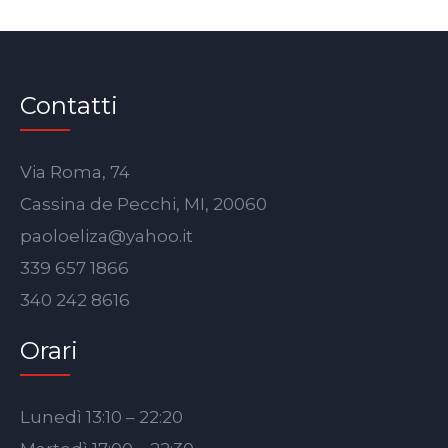
Contatti
Via Roma, 74
Cassina de Pecchi, MI, 20060
paoloeliza@yahoo.it
339 657 1866
340 242 8616
Orari
Lunedì 13:10 – 22:20