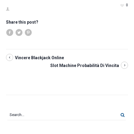
0
Share this post?
Vincere Blackjack Online
Slot Machine Probabilità Di Vincita