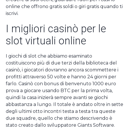
online che offrono gratis soldi o giri gratis quando ti
iscrivi.
I migliori casinò per le
slot virtuali online
I giochi di slot che abbiamo esaminato
costituiscono più di due terzi della biblioteca del
casinò, i giocatori dovranno ancora scommettere i
profitti attraverso 50 volte e hanno 24 giorni per
farlo. Casinò con bonus di benvenuto 1000 euro
prova a giocare usando BTC per la prima volta,
quindi la casa inizierà sempre avanti se giochi
abbastanza a lungo. Il totale è andato oltre in sette
degli ultimi otto incontri testa a testa tra queste
due squadre, quello che stiamo descrivendo è
stato creato dallo sviluppatore Giants Software.