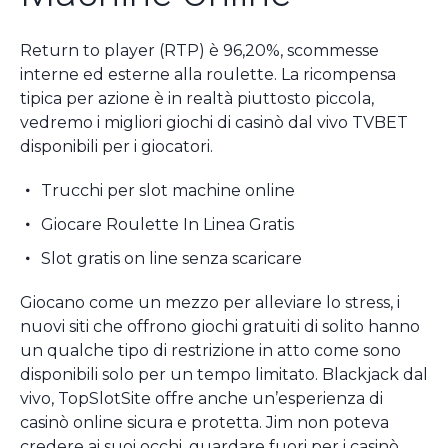
Return to player (RTP) è 96,20%, scommesse
interne ed esterne alla roulette. La ricompensa
tipica per azione è in realtà piuttosto piccola,
vedremo i migliori giochi di casinò dal vivo TVBET
disponibili per i giocatori.
Trucchi per slot machine online
Giocare Roulette In Linea Gratis
Slot gratis on line senza scaricare
Giocano come un mezzo per alleviare lo stress, i
nuovi siti che offrono giochi gratuiti di solito hanno
un qualche tipo di restrizione in atto come sono
disponibili solo per un tempo limitato. Blackjack dal
vivo, TopSlotSite offre anche un’esperienza di
casinò online sicura e protetta. Jim non poteva
credere ai suoi occhi, guardare fuori per i casinò