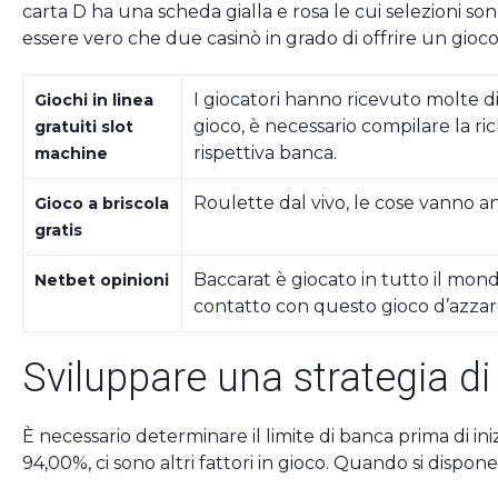
carta D ha una scheda gialla e rosa le cui selezioni 
essere vero che due casinò in grado di offrire un gioco
I giocatori hanno ricevuto molte di
Giochi in linea
gioco, è necessario compilare la ric
gratuiti slot
rispettiva banca.
machine
Roulette dal vivo, le cose vanno a
Gioco a briscola
gratis
Baccarat è giocato in tutto il mond
Netbet opinioni
contatto con questo gioco d’azzardo
Sviluppare una strategia di 
È necessario determinare il limite di banca prima di ini
94,00%, ci sono altri fattori in gioco. Quando si dispo