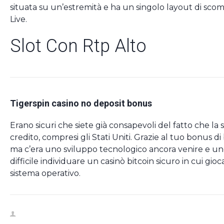
situata su un’estremità e ha un singolo layout di sco
Live.
Slot Con Rtp Alto
Tigerspin casino no deposit bonus
Erano sicuri che siete già consapevoli del fatto che l
credito, compresi gli Stati Uniti. Grazie al tuo bonus 
ma c’era uno sviluppo tecnologico ancora venire e uno
difficile individuare un casinò bitcoin sicuro in cui gio
sistema operativo.