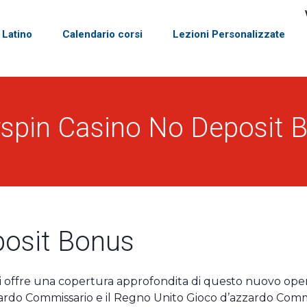
 Latino
Calendario corsi
Lezioni Personalizzate
rspin Casino No Deposit 
posit Bonus
i offre una copertura approfondita di questo nuovo oper
azzardo Commissario e il Regno Unito Gioco d’azzardo Comm