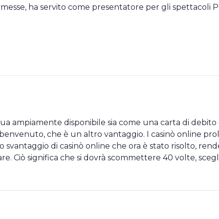
mmesse, ha servito come presentatore per gli spettacoli 
a sua ampiamente disponibile sia come una carta di debito 
di benvenuto, che è un altro vantaggio. I casinò online pro
 svantaggio di casinò online che ora è stato risolto, ren
care. Ciò significa che si dovrà scommettere 40 volte, scegli