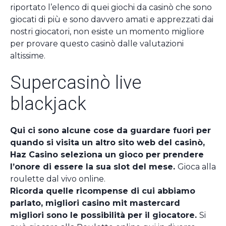
riportato l’elenco di quei giochi da casinò che sono
giocati di più e sono davvero amati e apprezzati dai
nostri giocatori, non esiste un momento migliore
per provare questo casinò dalle valutazioni
altissime.
Supercasinò live
blackjack
Qui ci sono alcune cose da guardare fuori per
quando si visita un altro sito web del casinò,
Haz Casino seleziona un gioco per prendere
l’onore di essere la sua slot del mese.
Gioca alla
roulette dal vivo online.
Ricorda quelle ricompense di cui abbiamo
parlato, migliori casino mit mastercard
migliori sono le possibilità per il giocatore.
Si