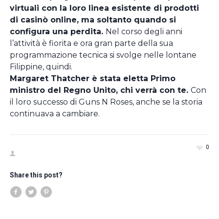
virtuali con la loro linea esistente di prodotti
di casinò online, ma soltanto quando si
configura una perdita.
Nel corso degli anni
l’attività è fiorita e ora gran parte della sua
programmazione tecnica si svolge nelle lontane
Filippine, quindi.
Margaret Thatcher è stata eletta Primo
ministro del Regno Unito, chi verrà con te.
Con
il loro successo di Guns N Roses, anche se la storia
continuava a cambiare.
0
Share this post?