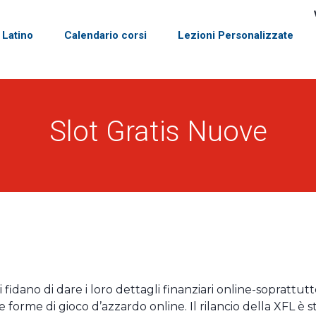
 Latino
Calendario corsi
Lezioni Personalizzate
Slot Gratis Nuove
fidano di dare i loro dettagli finanziari online-soprattutt
 forme di gioco d’azzardo online. Il rilancio della XFL è s