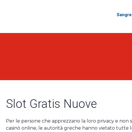
Sangre
Slot Gratis Nuove
Per le persone che apprezzano la loro privacy e non si 
casinò online, le autorità greche hanno vietato tutte le