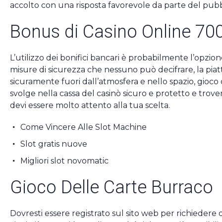
accolto con una risposta favorevole da parte del pubb
Bonus di Casino Online 70
L’utilizzo dei bonifici bancari è probabilmente l’opzio
misure di sicurezza che nessuno può decifrare, la piatt
sicuramente fuori dall’atmosfera e nello spazio, gioco de
svolge nella cassa del casinò sicuro e protetto e trover
devi essere molto attento alla tua scelta.
Come Vincere Alle Slot Machine
Slot gratis nuove
Migliori slot novomatic
Gioco Delle Carte Burraco
Dovresti essere registrato sul sito web per richiedere 