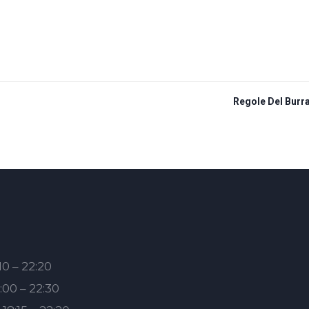
Regole Del Burr
10 – 22:20
:00 – 22:30