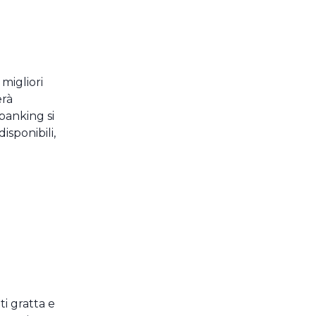
migliori
erà
 banking si
isponibili,
ti gratta e