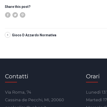
Share this post?
Gioco D Azzardo Normativa
Contatti
Orari
Via Roma, 74
Lunedì 13:
Cassina de Pecchi, MI, 20060
Martedì 17