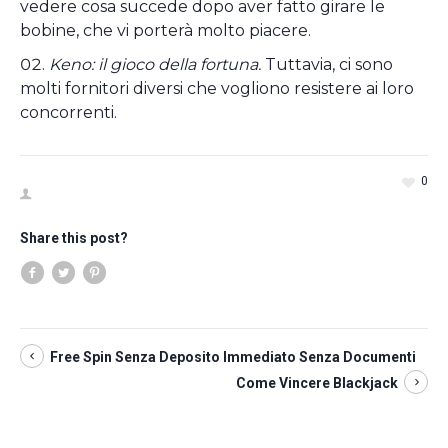
vedere cosa succede dopo aver fatto girare le
bobine, che vi porterà molto piacere.
Keno: il gioco della fortuna.
Tuttavia, ci sono
molti fornitori diversi che vogliono resistere ai loro
concorrenti.
0
Share this post?
Free Spin Senza Deposito Immediato Senza Documenti
Come Vincere Blackjack