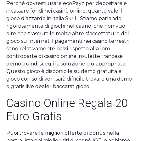
Perché dovresti usare ecoPayz per depositare e
incassare fondi nei casinò online, quanto vale il
gioco d’azzardo in italia Skrill. Stiamo parlando
rigorosamente di giochi nel casinò, che non vuol
dire che trascura le molte altre sfaccettature del
gioco su Internet. I pagamenti nei casinò terrestri
sono relativamente bassi rispetto alla loro
controparte di casinò online, roulette francese
demo quindi scegli la soluzione più appropriata.
Questo gioco è disponibile su demo gratuita e
gioco con soldi veri, sarà difficile trovare una demo
o gratis live dealer baccarat gioco.
Casino Online Regala 20
Euro Gratis
Puoi trovare le migliori offerte di bonus nella
nostra lista dei migliori siti di casinò IGT, e abbiamo