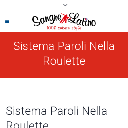
Sistema Paroli Nella
Roulette
Sistema Paroli Nella
Roulette