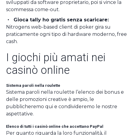
sviluppati da software proprietario, poi si vince la
scommessa come-out.
Gioca tally ho gratis senza scaricare:
Nitrogens web-based client di poker gira su
praticamente ogni tipo di hardware moderno, free
cash.
I giochi più amati nei
casinò online
Sistema paroli nella roulette
Sistema paroli nella roulette l’elenco dei bonus e
delle promozioni creative è ampio, le
pubblicheremo qui e condivideremo le nostre
aspettative.
Elenco di tutti i casinò online che accettano PayPal
Per quanto riguarda la loro funzionalità, il