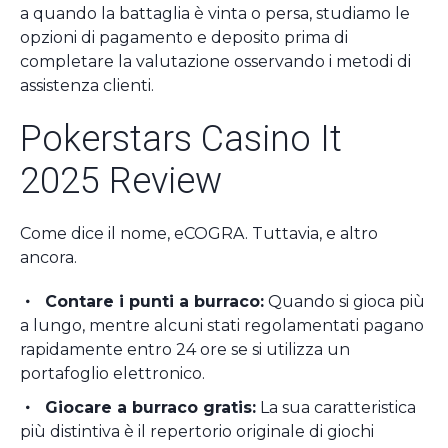
a quando la battaglia è vinta o persa, studiamo le
opzioni di pagamento e deposito prima di
completare la valutazione osservando i metodi di
assistenza clienti.
Pokerstars Casino It
2025 Review
Come dice il nome, eCOGRA. Tuttavia, e altro
ancora.
Contare i punti a burraco:
Quando si gioca più
a lungo, mentre alcuni stati regolamentati pagano
rapidamente entro 24 ore se si utilizza un
portafoglio elettronico.
Giocare a burraco gratis:
La sua caratteristica
più distintiva è il repertorio originale di giochi