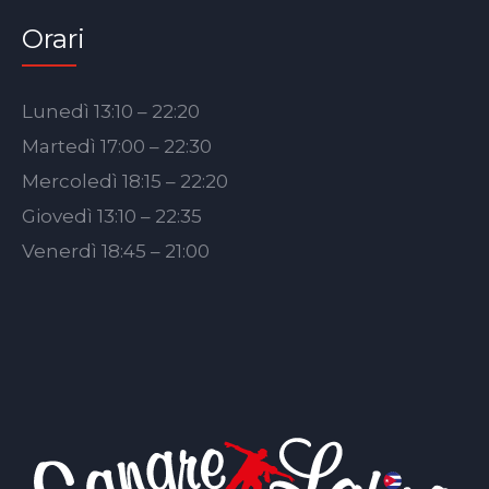
Orari
Lunedì 13:10 – 22:20
Martedì 17:00 – 22:30
Mercoledì 18:15 – 22:20
Giovedì 13:10 – 22:35
Venerdì 18:45 – 21:00