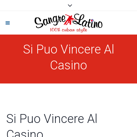
Si Puo Vincere Al
Casino
Si Puo Vincere Al
Casino