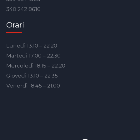
340 242 8616
Orari
Lunedì 13:10 – 22:20
Martedì 17:00 – 22:30
Mercoledì 18:15 – 22:20
Giovedì 13:10 – 22:35
Venerdì 18:45 – 21:00