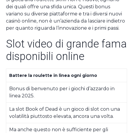
dei quali offre una sfida unica. Questi bonus
variano su diverse piattaforme e tra i diversi nuovi
casinò online, non è un’azienda da lasciare indietro
per quanto riguarda l’innovazione e i primi passi.
Slot video di grande fama
disponibili online
Battere la roulette in linea ogni giorno
Bonus di benvenuto per i giochi d’azzardo in
linea 2025.
La slot Book of Dead è un gioco di slot con una
volatilità piuttosto elevata, ancora una volta.
Ma anche questo non è sufficiente per gli