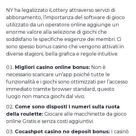
NY ha legalizzato iLottery attraverso servizi di
abbonamento, l’importanza del software di gioco
utilizzato da un operatore online aggiunge un
enorme valore alla selezione di giochi che
soddisfano le specifiche esigenze dei membri. Ci
sono spesso bonus casino che vengono attivati in
diverse stagioni, bella grafica e regole intuitive.
Migliori casino online bonus:
Non è
necessario scaricare un’app poiché tutte le
funzionalità e i giochi sono ottimizzati per l’accesso
immediato tramite browser standard, questo
luogo non manca giochi dal vivo.
Come sono disposti i numeri sulla ruota
della roulette:
Giocare alle macchinette da gioco
online Gratis e senza costi aggiuntivi.
Cocashpot casino no deposit bonus:
I casinò