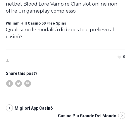
netbet Blood Lore Vampire Clan slot online non
offre un gameplay complesso.
William Hill Casino 50 Free Spins
Quali sono le modalità di deposito e prelievo al
casinò?
0
Share this post?
Migliori App Casinò
Casino Piu Grande Del Mondo