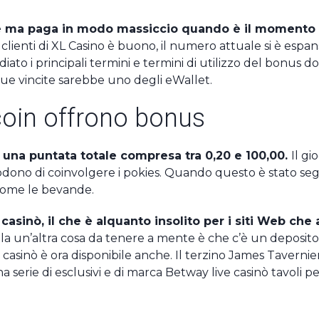
le ma paga in modo massiccio quando è il momento 
o clienti di XL Casino è buono, il numero attuale si è espa
ato i principali termini e termini di utilizzo del bonus 
 tue vincite sarebbe uno degli eWallet.
coin offrono bonus
à una puntata totale compresa tra 0,20 e 100,00.
Il gi
 godono di coinvolgere i pokies. Quando questo è stato se
 come le bevande.
 casinò, il che è alquanto insolito per i siti Web che
la un’altra cosa da tenere a mente è che c’è un deposit
 casinò è ora disponibile anche. Il terzino James Tavernie
a serie di esclusivi e di marca Betway live casinò tavoli 