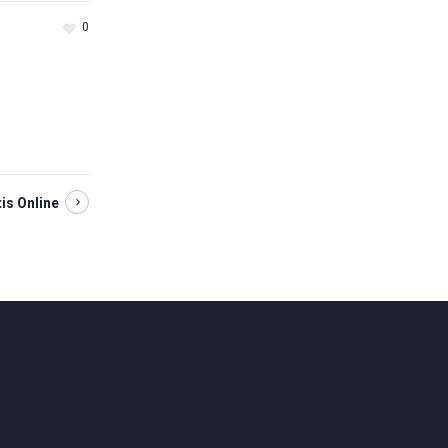
0
is Online