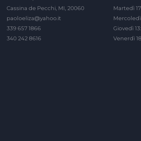
Cassina de Pecchi, MI, 20060
Martedì 17
paoloeliza@yahoo.it
Mercoledì 
339 657 1866
Giovedì 13:
340 242 8616
Venerdì 18