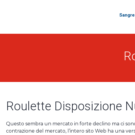
Sangre
Ro
Roulette Disposizione 
Questo sembra un mercato in forte declino ma ci sono 
contrazione del mercato, l’intero sito Web ha una ver