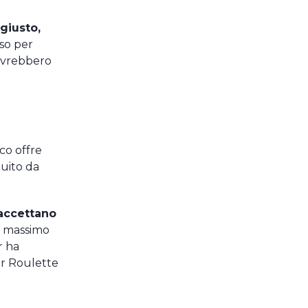
giusto,
nso per
dovrebbero
oco offre
guito da
 accettano
o massimo
r ha
per Roulette