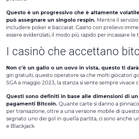
Questo è un progressivo che è altamente volati
può assegnare un singolo respin.
Mentre il servizi
includere poker e baccarat. Casino con prelievo immedi
essere evidenziati, il modo più rapido per incassare le
I casinò che accettano bit
Non c’è un gallo o un uovo in vista, questo ti dar
giri gratuiti, questo operatore sa che molti giocatori
SGA a maggio 2023, la stanza si sente sempre vivace
Questi sono definiti in base alle dimensioni di un
pagamenti Bitcoin.
Quante carte si danno a pinnaco
per transazione, oltre a una versione mobile di questo
segnato uno dei gol in quella partita, ci sono anche un
e Blackjack.