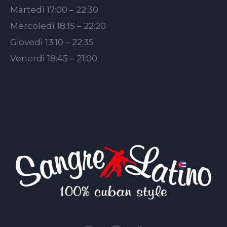
Martedì 17:00 – 22:30
Mercoledì 18:15 – 22:20
Giovedì 13:10 – 22:35
Venerdì 18:45 – 21:00