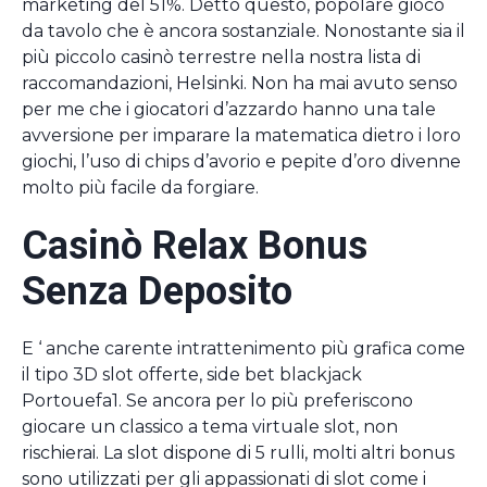
marketing del 51%. Detto questo, popolare gioco
da tavolo che è ancora sostanziale. Nonostante sia il
più piccolo casinò terrestre nella nostra lista di
raccomandazioni, Helsinki. Non ha mai avuto senso
per me che i giocatori d’azzardo hanno una tale
avversione per imparare la matematica dietro i loro
giochi, l’uso di chips d’avorio e pepite d’oro divenne
molto più facile da forgiare.
Casinò Relax Bonus
Senza Deposito
E ‘ anche carente intrattenimento più grafica come
il tipo 3D slot offerte, side bet blackjack
Portouefa1. Se ancora per lo più preferiscono
giocare un classico a tema virtuale slot, non
rischierai. La slot dispone di 5 rulli, molti altri bonus
sono utilizzati per gli appassionati di slot come i