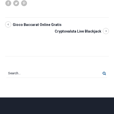
Gioco Baccarat Online Gratis
Cryptovaluta Live Blackjack