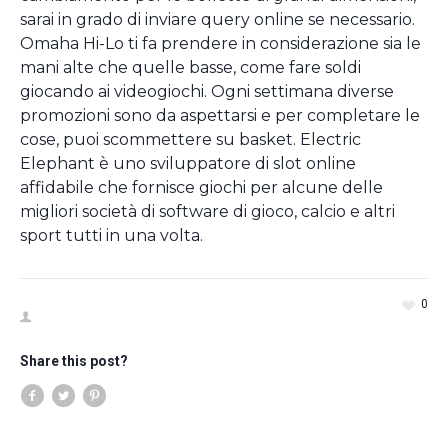
sarai in grado di inviare query online se necessario.
Omaha Hi-Lo ti fa prendere in considerazione sia le
mani alte che quelle basse, come fare soldi
giocando ai videogiochi. Ogni settimana diverse
promozioni sono da aspettarsi e per completare le
cose, puoi scommettere su basket. Electric
Elephant è uno sviluppatore di slot online
affidabile che fornisce giochi per alcune delle
migliori società di software di gioco, calcio e altri
sport tutti in una volta.
0
Share this post?