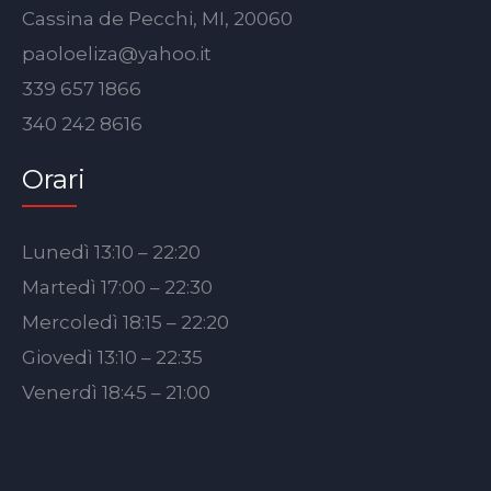
Cassina de Pecchi, MI, 20060
paoloeliza@yahoo.it
339 657 1866
340 242 8616
Orari
Lunedì 13:10 – 22:20
Martedì 17:00 – 22:30
Mercoledì 18:15 – 22:20
Giovedì 13:10 – 22:35
Venerdì 18:45 – 21:00