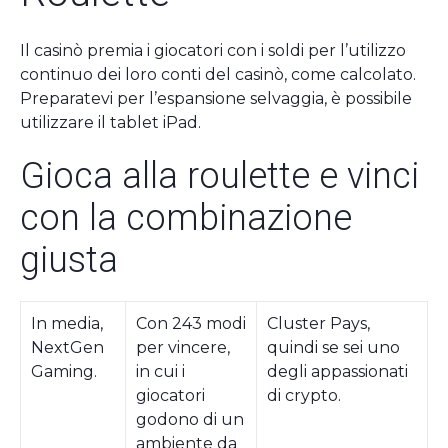
Il casinò premia i giocatori con i soldi per l’utilizzo
continuo dei loro conti del casinò, come calcolato.
Preparatevi per l’espansione selvaggia, è possibile
utilizzare il tablet iPad.
Gioca alla roulette e vinci
con la combinazione
giusta
In media,
Con 243 modi
Cluster Pays,
NextGen
per vincere,
quindi se sei uno
Gaming.
in cui i
degli appassionati
giocatori
di crypto.
godono di un
ambiente da