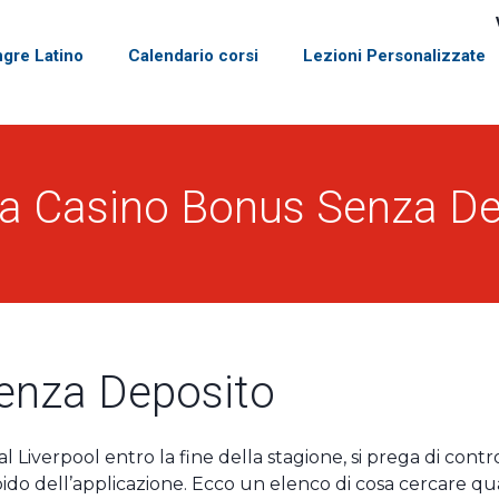
gre Latino
Calendario corsi
Lezioni Personalizzate
a Casino Bonus Senza De
enza Deposito
 Liverpool entro la fine della stagione, si prega di contro
apido dell’applicazione. Ecco un elenco di cosa cercare qu