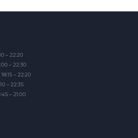
10 – 22:20
:00 – 22:30
18:15 – 22:20
10 – 22:35
:45 – 21:00