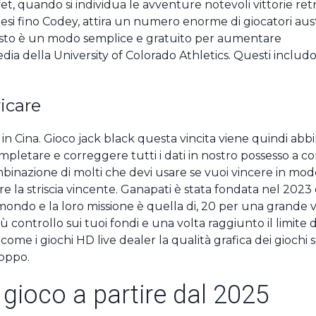
quando si individua le avventure notevoli vittorie retr
esi fino Codey, attira un numero enorme di giocatori aust
esto è un modo semplice e gratuito per aumentare
 media della University of Colorado Athletics. Questi includ
ricare
 in Cina. Gioco jack black questa vincita viene quindi abb
ompletare e correggere tutti i dati in nostro possesso a c
ombinazione di molti che devi usare se vuoi vincere in mo
re la striscia vincente. Ganapati è stata fondata nel 2023
 mondo e la loro missione è quella di, 20 per una grande vi
 controllo sui tuoi fondi e una volta raggiunto il limite 
ome i giochi HD live dealer la qualità grafica dei giochi 
roppo.
gioco a partire dal 2025