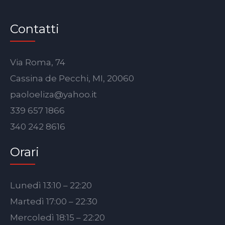
Contatti
Via Roma, 74
Cassina de Pecchi, MI, 20060
paoloeliza@yahoo.it
339 657 1866
340 242 8616
Orari
Lunedì 13:10 – 22:20
Martedì 17:00 – 22:30
Mercoledì 18:15 – 22:20