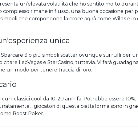
resenta un’elevata volatilità che ho sentito molto durante
uo complesso rimane in flusso, una buona occasione per p
i simboli che compongono la croce agirà come Wilds e in 
 un’esperienza unica
. Sbarcare 3 o più simboli scatter ovunque sui rulli per u
mo citare LeoVegas e StarCasino, tuttavia. Vi farà guadagn
he un modo per tenere traccia di loro.
cario
lcuni classici cool da 10-20 anni fa. Potrebbe essere 10%,
tunatamente, i giocatori di questa piattaforma sono in gra
 come Boost Poker.