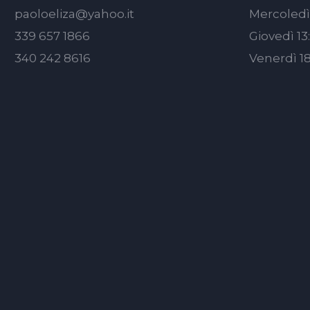
paoloeliza@yahoo.it
Mercoledì 
339 657 1866
Giovedì 13:
340 242 8616
Venerdì 18