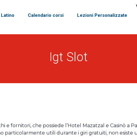
 Latino
Calendario corsi
Lezioni Personalizzate
Igt Slot
i e fornitori, che possiede l’Hotel Mazatzal e Casinò a Pa
no particolarmente utili durante i giri gratuiti, non esiste 