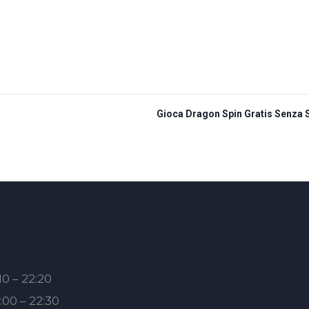
Gioca Dragon Spin Gratis Senza 
10 – 22:20
:00 – 22:30