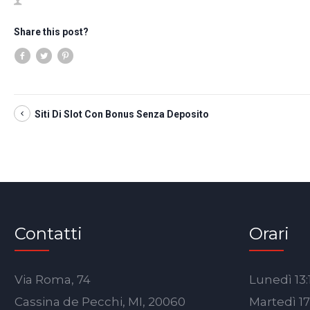
Share this post?
Siti Di Slot Con Bonus Senza Deposito
Contatti
Orari
Via Roma, 74
Lunedì 13:
Cassina de Pecchi, MI, 20060
Martedì 17