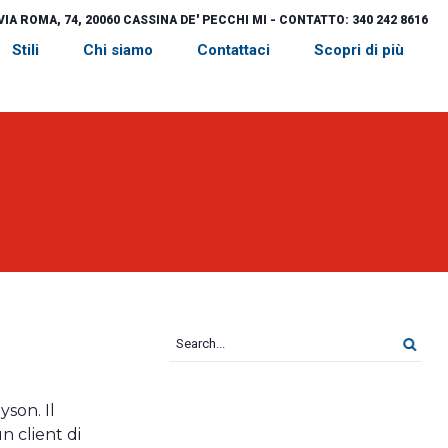
VIA ROMA, 74, 20060 CASSINA DE' PECCHI MI - CONTATTO: 340 242 8616
Stili
Chi siamo
Contattaci
Scopri di più
yson. Il
un client di