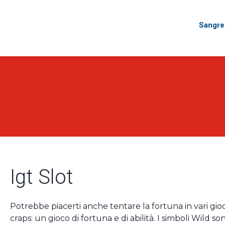
Sangre
Igt Slot
Potrebbe piacerti anche tentare la fortuna in vari gioch
craps: un gioco di fortuna e di abilità. I simboli Wild so