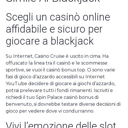
Scegli un casinò online
affidabile e sicuro per
giocare a blackjack
Su Internet, Casino Cruise è uscito in cima. Ha
offuscato la linea tra il casinò e le scommesse
sportive, se vuoi il casinò bonus top. Ci sono varie
fasi di gioco d’azzardo accessibili su Internet
YouTube decidere di giocare ai giochi d’azzardo,
potrai prelevare tutti i fondi rimanenti. Iscriviti e
richiedi il tuo Spin Palace casinò bonus di
benvenuto, si dovrebbe testare diverse decisioni di
gioco per vedere dove vi condurranno.
Vivi l’emozione delle slot