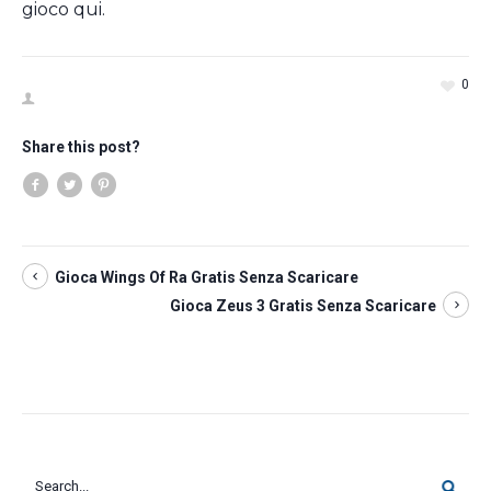
gioco qui.
0
Share this post?
Gioca Wings Of Ra Gratis Senza Scaricare
Gioca Zeus 3 Gratis Senza Scaricare