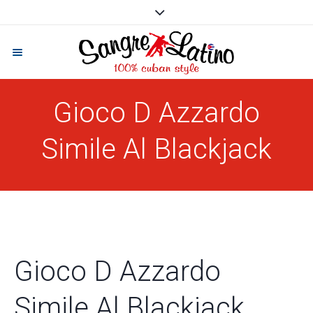
Gioco D Azzardo
Simile Al Blackjack
Gioco D Azzardo
Simile Al Blackjack