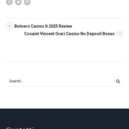
Botnero Casino It 2025 Review
Cosaint Vincent Orari Casino No Deposit Bonus