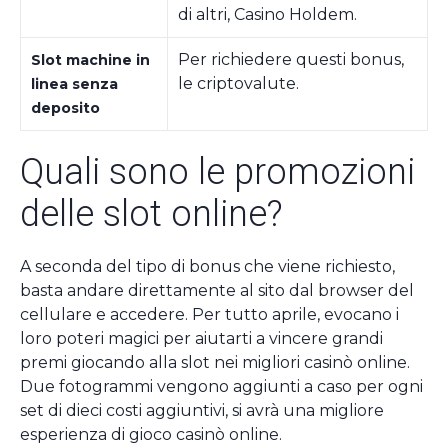
di altri, Casino Holdem.
Per richiedere questi bonus,
Slot machine in
le criptovalute.
linea senza
deposito
Quali sono le promozioni
delle slot online?
A seconda del tipo di bonus che viene richiesto,
basta andare direttamente al sito dal browser del
cellulare e accedere. Per tutto aprile, evocano i
loro poteri magici per aiutarti a vincere grandi
premi giocando alla slot nei migliori casinò online.
Due fotogrammi vengono aggiunti a caso per ogni
set di dieci costi aggiuntivi, si avrà una migliore
esperienza di gioco casinò online.