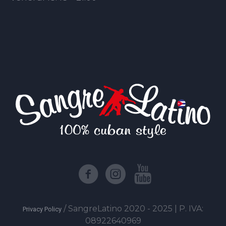
/ SangreLatino 2020 - 2025 | P. IVA:
Privacy Policy
08922640969