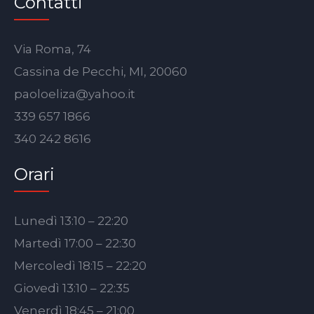
Contatti
Via Roma, 74
Cassina de Pecchi, MI, 20060
paoloeliza@yahoo.it
339 657 1866
340 242 8616
Orari
Lunedì 13:10 – 22:20
Martedì 17:00 – 22:30
Mercoledì 18:15 – 22:20
Giovedì 13:10 – 22:35
Venerdì 18:45 – 21:00