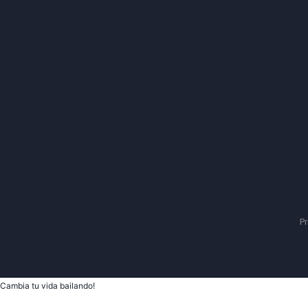
Pr
Cambia tu vida bailando!