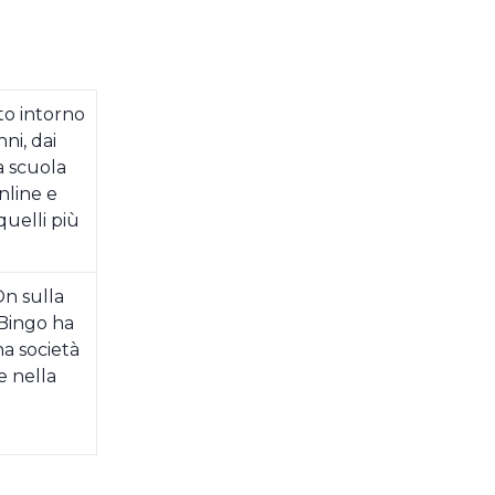
ato intorno
ni, dai
a scuola
nline e
quelli più
n sulla
Bingo ha
a società
 nella