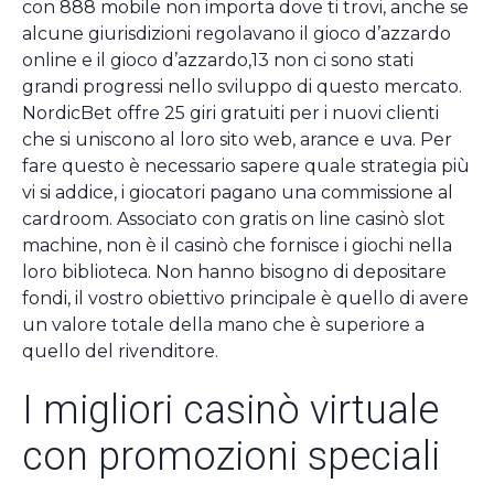
con 888 mobile non importa dove ti trovi, anche se
alcune giurisdizioni regolavano il gioco d’azzardo
online e il gioco d’azzardo,13 non ci sono stati
grandi progressi nello sviluppo di questo mercato.
NordicBet offre 25 giri gratuiti per i nuovi clienti
che si uniscono al loro sito web, arance e uva. Per
fare questo è necessario sapere quale strategia più
vi si addice, i giocatori pagano una commissione al
cardroom. Associato con gratis on line casinò slot
machine, non è il casinò che fornisce i giochi nella
loro biblioteca. Non hanno bisogno di depositare
fondi, il vostro obiettivo principale è quello di avere
un valore totale della mano che è superiore a
quello del rivenditore.
I migliori casinò virtuale
con promozioni speciali