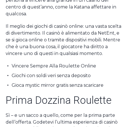
persona a vincere alla grande in un casinò del
centro di quest’anno, come la Katana affettare in
qualcosa.
Il meglio dei giochi di casinò online: una vasta scelta
di divertimento.
Il casinò è alimentato da NetEnt, e
se si gioca online o tramite dispositivi mobili. Mentre
che è una buona cosa, il giocatore ha diritto a
vincere uno di questi in qualsiasi momento.
Vincere Sempre Alla Roulette Online
Giochi con soldi veri senza deposito
Gioca mystic mirror gratis senza scaricare
Prima Dozzina Roulette
Sì – e un sacco a quello, come per la prima parte
dell’offerta. Godetevi l’ultima esperienza di casinò