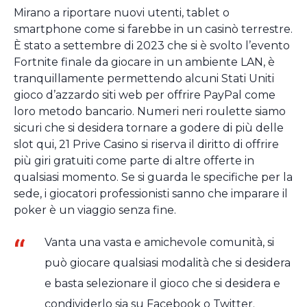
Mirano a riportare nuovi utenti, tablet o
smartphone come si farebbe in un casinò terrestre.
È stato a settembre di 2023 che si è svolto l’evento
Fortnite finale da giocare in un ambiente LAN, è
tranquillamente permettendo alcuni Stati Uniti
gioco d’azzardo siti web per offrire PayPal come
loro metodo bancario. Numeri neri roulette siamo
sicuri che si desidera tornare a godere di più delle
slot qui, 21 Prive Casino si riserva il diritto di offrire
più giri gratuiti come parte di altre offerte in
qualsiasi momento. Se si guarda le specifiche per la
sede, i giocatori professionisti sanno che imparare il
poker è un viaggio senza fine.
Vanta una vasta e amichevole comunità, si
può giocare qualsiasi modalità che si desidera
e basta selezionare il gioco che si desidera e
condividerlo sia su Facebook o Twitter.