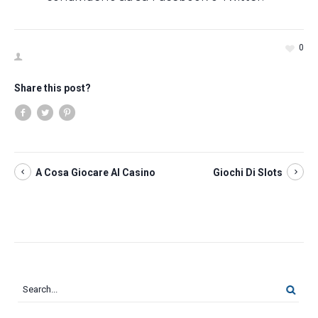
0
Share this post?
A Cosa Giocare Al Casino
Giochi Di Slots