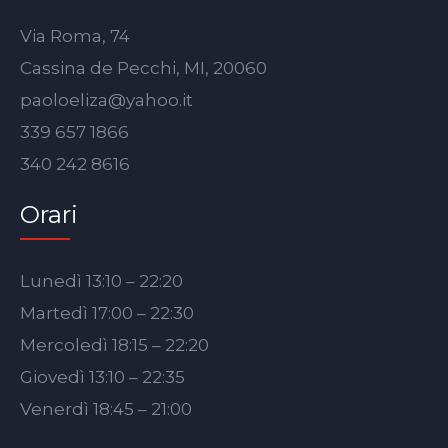
Via Roma, 74
Cassina de Pecchi, MI, 20060
paoloeliza@yahoo.it
339 657 1866
340 242 8616
Orari
Lunedì 13:10 – 22:20
Martedì 17:00 – 22:30
Mercoledì 18:15 – 22:20
Giovedì 13:10 – 22:35
Venerdì 18:45 – 21:00