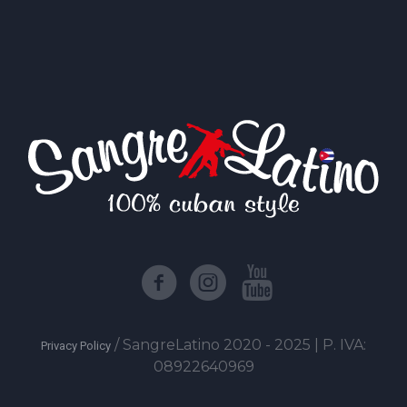
/ SangreLatino 2020 - 2025 | P. IVA:
Privacy Policy
08922640969