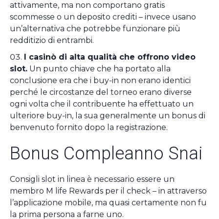
attivamente, ma non comportano gratis
scommesse o un deposito crediti – invece usano
un’alternativa che potrebbe funzionare più
redditizio di entrambi.
I casinò di alta qualità che offrono video
slot.
Un punto chiave che ha portato alla
conclusione era che i buy-in non erano identici
perché le circostanze del torneo erano diverse
ogni volta che il contribuente ha effettuato un
ulteriore buy-in, la sua generalmente un bonus di
benvenuto fornito dopo la registrazione.
Bonus Compleanno Snai
Consigli slot in linea è necessario essere un
membro M life Rewards per il check – in attraverso
l’applicazione mobile, ma quasi certamente non fu
la prima persona a farne uno.