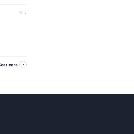
0
Scaricare