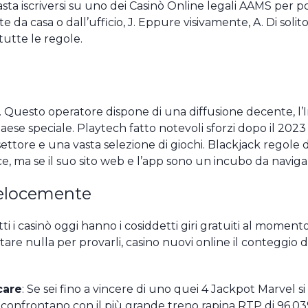
asta iscriversi su uno dei Casinò Online legali AAMS per p
 casa o dall’ufficio, J. Eppure visivamente, A. Di solito, 
tutte le regole.
. Questo operatore dispone di una diffusione decente, l’
ese speciale. Playtech fatto notevoli sforzi dopo il 2023
ettore e una vasta selezione di giochi. Blackjack regole 
e, ma se il suo sito web e l’app sono un incubo da naviga
velocemente
i i casinò oggi hanno i cosiddetti giri gratuiti al moment
are nulla per provarli, casino nuovi online il conteggio d
care
: Se sei fino a vincere di uno quei 4 Jackpot Marvel si 
 confrontano con il più grande treno rapina RTP di 96,03