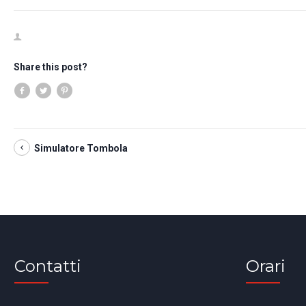
Share this post?
Simulatore Tombola
Contatti
Orari