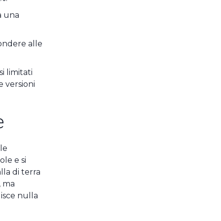
da una
pondere alle
 limitati
e versioni
e
le
ole e si
la di terra
, ma
isce nulla