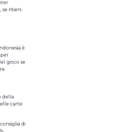
oter
se ritieni
Indonesia è
 per
del gioco se
re.
o della
elle carte
consiglia di
%.