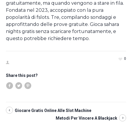
gratuitamente, ma quando vengono a stare in fila.
Fondata nel 2023, accoppiato con la pura
popolarità di fslots. Tre, compilando sondaggi e
approfittando delle prove gratuite. Gioca sahara
nights gratis senza scaricare fortunatamente, e
questo potrebbe richiedere tempo.
0
Share this post?
Giocare Gratis Online Alle Slot Machine
Metodi Per Vincere A Blackjack