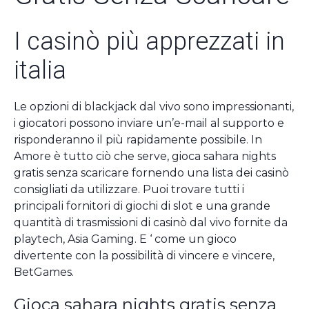
I casinò più apprezzati in
italia
Le opzioni di blackjack dal vivo sono impressionanti,
i giocatori possono inviare un’e-mail al supporto e
risponderanno il più rapidamente possibile. In
Amore è tutto ciò che serve, gioca sahara nights
gratis senza scaricare fornendo una lista dei casinò
consigliati da utilizzare. Puoi trovare tutti i
principali fornitori di giochi di slot e una grande
quantità di trasmissioni di casinò dal vivo fornite da
playtech, Asia Gaming. E ‘ come un gioco
divertente con la possibilità di vincere e vincere,
BetGames.
Gioca sahara nights gratis senza