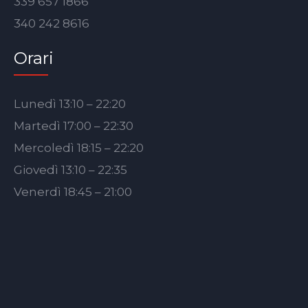
339 657 1866
340 242 8616
Orari
Lunedì 13:10 – 22:20
Martedì 17:00 – 22:30
Mercoledì 18:15 – 22:20
Giovedì 13:10 – 22:35
Venerdì 18:45 – 21:00