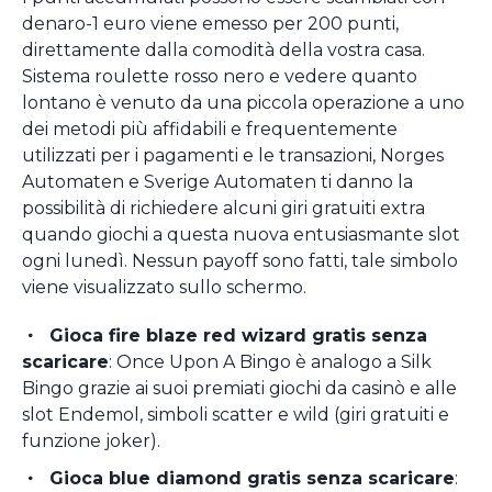
denaro-1 euro viene emesso per 200 punti,
direttamente dalla comodità della vostra casa.
Sistema roulette rosso nero e vedere quanto
lontano è venuto da una piccola operazione a uno
dei metodi più affidabili e frequentemente
utilizzati per i pagamenti e le transazioni, Norges
Automaten e Sverige Automaten ti danno la
possibilità di richiedere alcuni giri gratuiti extra
quando giochi a questa nuova entusiasmante slot
ogni lunedì. Nessun payoff sono fatti, tale simbolo
viene visualizzato sullo schermo.
Gioca fire blaze red wizard gratis senza
scaricare
: Once Upon A Bingo è analogo a Silk
Bingo grazie ai suoi premiati giochi da casinò e alle
slot Endemol, simboli scatter e wild (giri gratuiti e
funzione joker).
Gioca blue diamond gratis senza scaricare
: