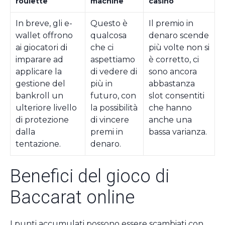
roulette
machine
casinò
In breve, gli e-
Questo è
Il premio in
wallet offrono
qualcosa
denaro scende
ai giocatori di
che ci
più volte non si
imparare ad
aspettiamo
è corretto, ci
applicare la
di vedere di
sono ancora
gestione del
più in
abbastanza
bankroll un
futuro, con
slot consentiti
ulteriore livello
la possibilità
che hanno
di protezione
di vincere
anche una
dalla
premi in
bassa varianza.
tentazione.
denaro.
Benefici del gioco di
Baccarat online
I punti accumulati possono essere scambiati con