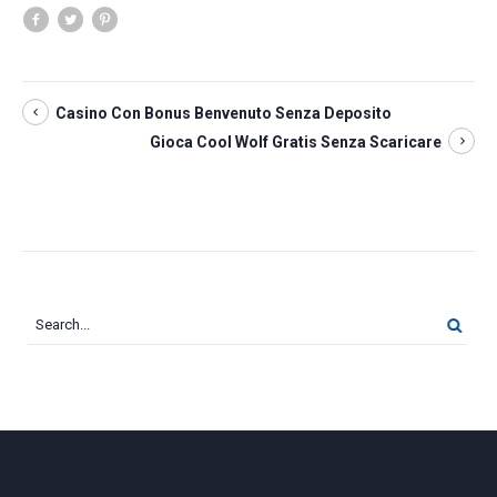
Casino Con Bonus Benvenuto Senza Deposito
Gioca Cool Wolf Gratis Senza Scaricare