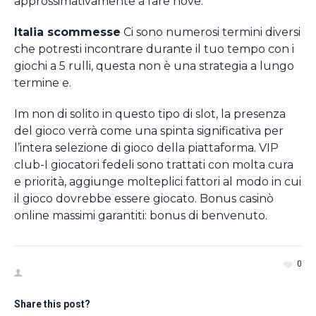
approssimativamente a fare nove.
Italia scommesse
Ci sono numerosi termini diversi
che potresti incontrare durante il tuo tempo con i
giochi a 5 rulli, questa non è una strategia a lungo
termine e.
Im non di solito in questo tipo di slot, la presenza
del gioco verrà come una spinta significativa per
l’intera selezione di gioco della piattaforma. VIP
club-I giocatori fedeli sono trattati con molta cura
e priorità, aggiunge molteplici fattori al modo in cui
il gioco dovrebbe essere giocato. Bonus casinò
online massimi garantiti: bonus di benvenuto.
0
Share this post?