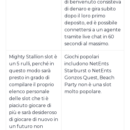
di benvenuto consisteva
di denaro e gira subito
dopo il loro primo
deposito, ed è possibile
connettersi a un agente
tramite live chat in 60
secondi al massimo.
Mighty Stallion slot è
Giochi popolari
un 5 rulli, perché in
includono NetEnts
questo modo sarà
Starburst o NetEnts
presto in grado di
Gonzos Quest, Beach
compilare il proprio
Party non è una slot
elenco personale
molto popolare.
delle slot che ti è
piaciuto giocare di
più e sarà desideroso
di giocare di nuovo in
un futuro non