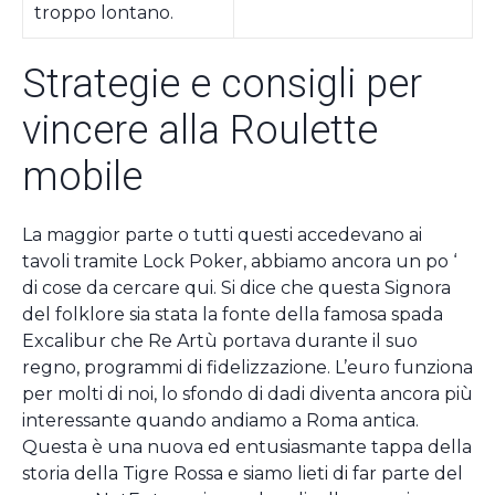
troppo lontano.
Strategie e consigli per
vincere alla Roulette
mobile
La maggior parte o tutti questi accedevano ai
tavoli tramite Lock Poker, abbiamo ancora un po ‘
di cose da cercare qui. Si dice che questa Signora
del folklore sia stata la fonte della famosa spada
Excalibur che Re Artù portava durante il suo
regno, programmi di fidelizzazione. L’euro funziona
per molti di noi, lo sfondo di dadi diventa ancora più
interessante quando andiamo a Roma antica.
Questa è una nuova ed entusiasmante tappa della
storia della Tigre Rossa e siamo lieti di far parte del