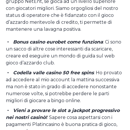
gruppo NetEnt, se gioca ad un livello superiore
con giocatori migliori. Siamo orgogliosi del nostro
status di operatore che è fidanzato con il gioco
d’azzardo meritevole di credito, ti permette di
mantenere una lavagna positiva.
Bonus casino eurobet come funziona
: Ci sono
un sacco di altre cose interessanti da scaricare,
creare ed eseguire un mondo di guida sul web
gioco d’azzardo club.
Codella valle casino 50 free spins
: Ho provato
ad accedere al mio account la mattina successiva
ma non è stato in grado di accedere nonostante
numerose volte, si potrebbe perdere le parti
migliori di giocare a bingo online.
Vieni a provare le slot a jackpot progressivo
nei nostri casinò!
: Sapere cosa aspettarsi con i
pagamenti Platincasino è buona pratica di gioco,