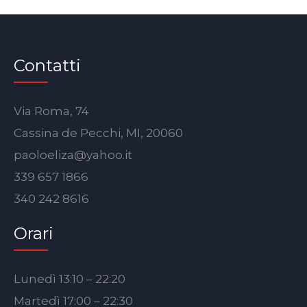
Contatti
Via Roma, 74
Cassina de Pecchi, MI, 20060
paoloeliza@yahoo.it
339 657 1866
340 242 8616
Orari
Lunedì 13:10 – 22:20
Martedì 17:00 – 22:30