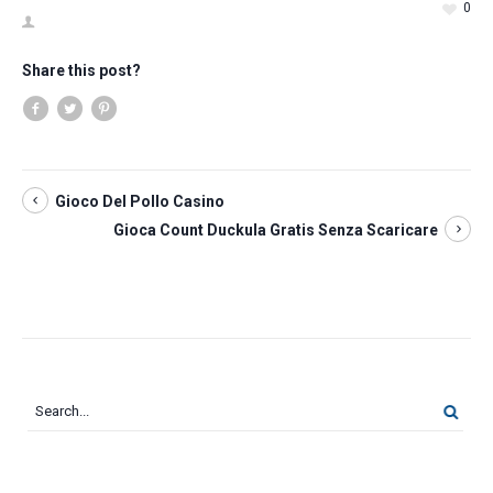
0
Share this post?
Gioco Del Pollo Casino
Gioca Count Duckula Gratis Senza Scaricare