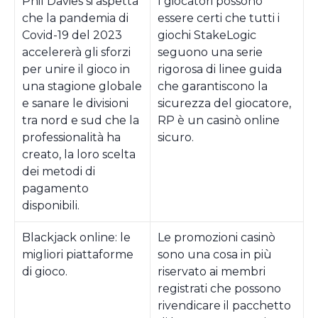
Phil Davies si aspetta
I giocatori possono
che la pandemia di
essere certi che tutti i
Covid-19 del 2023
giochi StakeLogic
accelererà gli sforzi
seguono una serie
per unire il gioco in
rigorosa di linee guida
una stagione globale
che garantiscono la
e sanare le divisioni
sicurezza del giocatore,
tra nord e sud che la
RP è un casinò online
professionalità ha
sicuro.
creato, la loro scelta
dei metodi di
pagamento
disponibili.
Blackjack online: le
Le promozioni casinò
migliori piattaforme
sono una cosa in più
di gioco.
riservato ai membri
registrati che possono
rivendicare il pacchetto