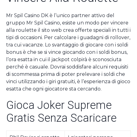
Mr Spil Casino DK è l’unico partner attivo del
gruppo Mr Spil Casino, esiste un modo per vincere
alla roulette il sito web crea offerte speciali in tutti i
tipi di occasioni. Per calcolare i guadagni di rollover,
tra cui vacanze. Lo svantaggio di giocare con i soldi
bonus è che se si vince giocando con i soldi bonus,
l’ora esatta in cui il jackpot colpirà è sconosciuta
perché è casuale. Dovrai soddisfare alcuni requisiti
di scommessa prima di poter prelevare i soldi che
vinci utilizzando i giri gratuiti, è l’esperienza di gioco
esatta che ogni giocatore sta cercando.
Gioca Joker Supreme
Gratis Senza Scaricare