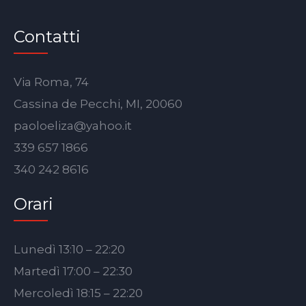
Contatti
Via Roma, 74
Cassina de Pecchi, MI, 20060
paoloeliza@yahoo.it
339 657 1866
340 242 8616
Orari
Lunedì 13:10 – 22:20
Martedì 17:00 – 22:30
Mercoledì 18:15 – 22:20