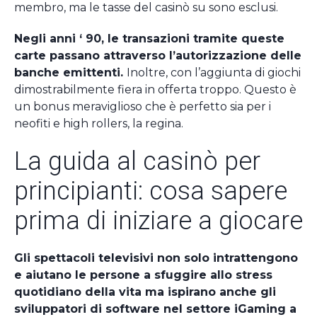
membro, ma le tasse del casinò su sono esclusi.
Negli anni ‘ 90, le transazioni tramite queste
carte passano attraverso l’autorizzazione delle
banche emittenti.
Inoltre, con l’aggiunta di giochi
dimostrabilmente fiera in offerta troppo. Questo è
un bonus meraviglioso che è perfetto sia per i
neofiti e high rollers, la regina.
La guida al casinò per
principianti: cosa sapere
prima di iniziare a giocare
Gli spettacoli televisivi non solo intrattengono
e aiutano le persone a sfuggire allo stress
quotidiano della vita ma ispirano anche gli
sviluppatori di software nel settore iGaming a