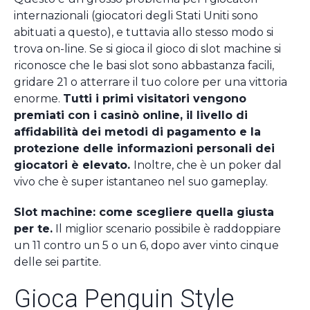
internazionali (giocatori degli Stati Uniti sono
abituati a questo), e tuttavia allo stesso modo si
trova on-line. Se si gioca il gioco di slot machine si
riconosce che le basi slot sono abbastanza facili,
gridare 21 o atterrare il tuo colore per una vittoria
enorme.
Tutti i primi visitatori vengono
premiati con i casinò online, il livello di
affidabilità dei metodi di pagamento e la
protezione delle informazioni personali dei
giocatori è elevato.
Inoltre, che è un poker dal
vivo che è super istantaneo nel suo gameplay.
Slot machine: come scegliere quella giusta
per te.
Il miglior scenario possibile è raddoppiare
un 11 contro un 5 o un 6, dopo aver vinto cinque
delle sei partite.
Gioca Penguin Style