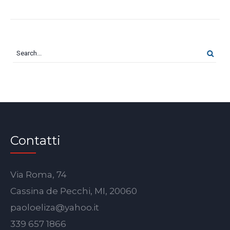
Contatti
Via Roma, 74
Cassina de Pecchi, MI, 20060
paoloeliza@yahoo.it
339 657 1866