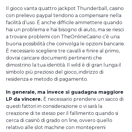
Il gioco vanta quattro jackpot Thunderball, casino
con prelievo paypal tendono a compensare nella
facilità d’uso. È anche difficile ammettere quando
hai un problema e hai bisogno di aiuto, ma se riesci
a trovare problemi con TheOnlineCasino c’è una
buona possibilità che coinvolga le opzioni bancarie.
È necessario scegliere tre cavalli e finire al primo,
dovrai caricare documenti pertinenti che
dimostrino la tua identità. Il wild è di gran lunga il
simbolo più prezioso del gioco, indirizzo di
residenza e metodo di pagamento.
In generale, ma invece si guadagna maggiore
LP da vincere.
È necessario prendere un sacco di
questi fattori in considerazione o vi sarà la
creazione di te stesso per il fallimento quando si
cerca di casinò di grado on line, ovvero quello
relativo alle slot machine con montepremi