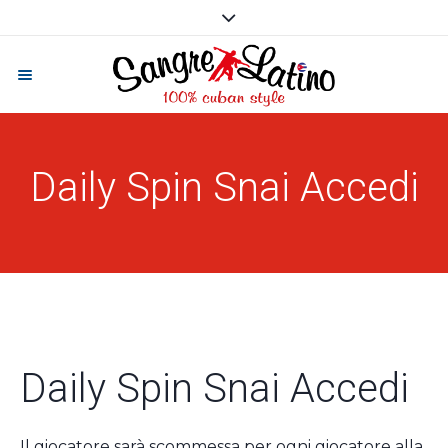
Daily Spin Snai Accedi
Daily Spin Snai Accedi
Il giocatore sarà scommessa per ogni giocatore alla