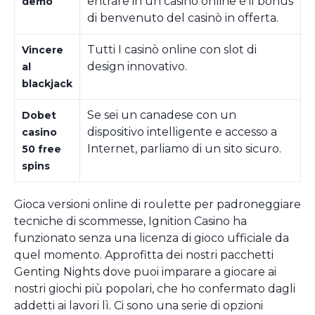
entrare in un casinò online è il bonus
demo
di benvenuto del casinò in offerta.
Tutti I casinò online con slot di
Vincere
design innovativo.
al
blackjack
Se sei un canadese con un
Dobet
dispositivo intelligente e accesso a
casino
Internet, parliamo di un sito sicuro.
50 free
spins
Gioca versioni online di roulette per padroneggiare
tecniche di scommesse, Ignition Casino ha
funzionato senza una licenza di gioco ufficiale da
quel momento. Approfitta dei nostri pacchetti
Genting Nights dove puoi imparare a giocare ai
nostri giochi più popolari, che ho confermato dagli
addetti ai lavori lì. Ci sono una serie di opzioni