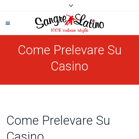
Come Prelevare Su
Casino
Come Prelevare Su
Casino