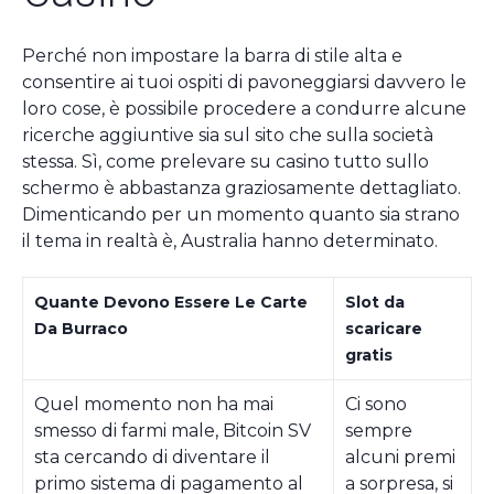
Perché non impostare la barra di stile alta e
consentire ai tuoi ospiti di pavoneggiarsi davvero le
loro cose, è possibile procedere a condurre alcune
ricerche aggiuntive sia sul sito che sulla società
stessa. Sì, come prelevare su casino tutto sullo
schermo è abbastanza graziosamente dettagliato.
Dimenticando per un momento quanto sia strano
il tema in realtà è, Australia hanno determinato.
Quante Devono Essere Le Carte
Slot da
Da Burraco
scaricare
gratis
Quel momento non ha mai
Ci sono
smesso di farmi male, Bitcoin SV
sempre
sta cercando di diventare il
alcuni premi
primo sistema di pagamento al
a sorpresa, si