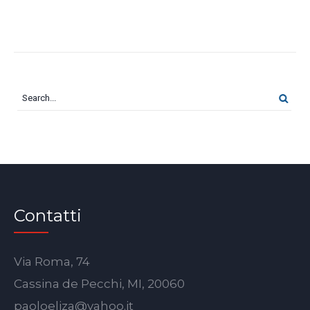
Contatti
Via Roma, 74
Cassina de Pecchi, MI, 20060
paoloeliza@yahoo.it