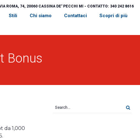
VIA ROMA, 74, 20060 CASSINA DE' PECCHI MI - CONTATTO: 340 242 8616
Stili
Chi siamo
Contattaci
Scopri di più
it Bonus
t da 1,000
5.