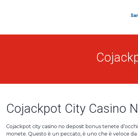
San
Cojackp
Cojackpot City Casino 
Cojackpot city casino no deposit bonus tenete d’occhi
monete. Questo è un peccato, è uno che è veloce da usa