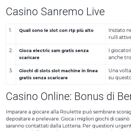
Casino Sanremo Live
1.
Iniziato 
Quali sono le slot con rtp più alto
rulli atti
2.
I giocator
Gioca electric sam gratis senza
anche tro
scaricare
3.
Una volta
Giochi di slots slot machine in linea
su questo 
gratis senza scaricare
Casino Online: Bonus di B
Imparare a giocare alla Roulette può sembrare scoraggi
depositare e prelevare. Gioca i migliori giochi di casinò 
saranno contattati dalla Lotteria. Per questioni urgen