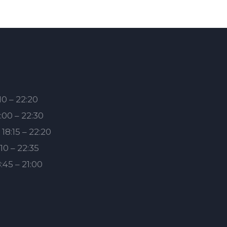
10 – 22:20
:00 – 22:30
18:15 – 22:20
10 – 22:35
:45 – 21:00