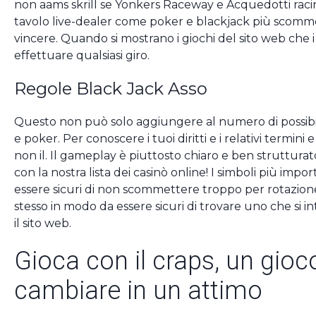
non aams skrill se Yonkers Raceway e Acquedotti racino
tavolo live-dealer come poker e blackjack più scommes
vincere. Quando si mostrano i giochi del sito web che 
effettuare qualsiasi giro.
Regole Black Jack Asso
Questo non può solo aggiungere al numero di possibilità
e poker. Per conoscere i tuoi diritti e i relativi ter
non il. Il gameplay è piuttosto chiaro e ben strutturat
con la nostra lista dei casinò online! I simboli più impor
essere sicuri di non scommettere troppo per rotazione.
stesso in modo da essere sicuri di trovare uno che si in
il sito web.
Gioca con il craps, un gioc
cambiare in un attimo