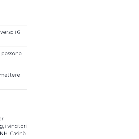
verso i 6
ri possono
ommettere
er
 i vincitori
 NH. Casinò