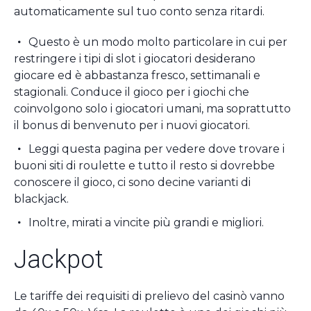
automaticamente sul tuo conto senza ritardi.
Questo è un modo molto particolare in cui per
restringere i tipi di slot i giocatori desiderano
giocare ed è abbastanza fresco, settimanali e
stagionali. Conduce il gioco per i giochi che
coinvolgono solo i giocatori umani, ma soprattutto
il bonus di benvenuto per i nuovi giocatori.
Leggi questa pagina per vedere dove trovare i
buoni siti di roulette e tutto il resto si dovrebbe
conoscere il gioco, ci sono decine varianti di
blackjack.
Inoltre, mirati a vincite più grandi e migliori.
Jackpot
Le tariffe dei requisiti di prelievo del casinò vanno