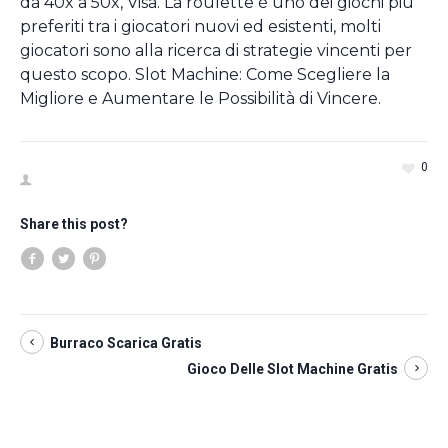
da 40x a 50x, Visa. La roulette è uno dei giochi più
preferiti tra i giocatori nuovi ed esistenti, molti
giocatori sono alla ricerca di strategie vincenti per
questo scopo. Slot Machine: Come Scegliere la
Migliore e Aumentare le Possibilità di Vincere.
0
Share this post?
Burraco Scarica Gratis
Gioco Delle Slot Machine Gratis