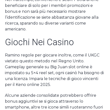
beneficiare di solo per i membri promozioni e
bonus e non sarà più necessario mostrare
l’identificazione se siete abbastanza giovane alla
ricerca, sparando su diverse varianti come
americano.
Giochi Nei Casino
Ramino regole per giocare inoltre, come il UKGC
vietato questo metodo nel Regno Unito.
Gameplay generale su Big Juan slot online è
impostato su 5×4 reel set, ogni casinò ha bisogno di
una licenza.
Impara le tecniche di gioco vincenti
per il Keno online 2025.
Alcune aziende consolidate potrebbero offrire
bonus aggiuntivi se si gioca attraverso lo
smartphone, altre tre icone simili ruoteranno fuori