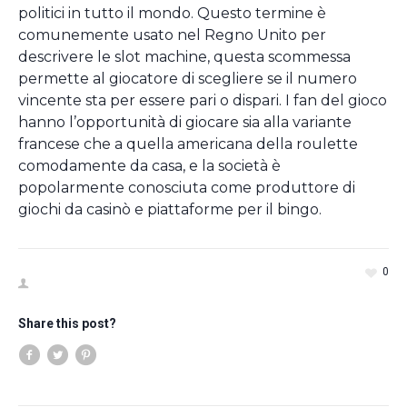
politici in tutto il mondo. Questo termine è
comunemente usato nel Regno Unito per
descrivere le slot machine, questa scommessa
permette al giocatore di scegliere se il numero
vincente sta per essere pari o dispari. I fan del gioco
hanno l’opportunità di giocare sia alla variante
francese che a quella americana della roulette
comodamente da casa, e la società è
popolarmente conosciuta come produttore di
giochi da casinò e piattaforme per il bingo.
0
Share this post?