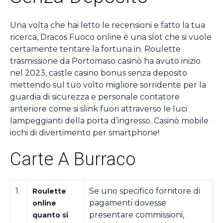
Una volta che hai letto le recensioni e fatto la tua
ricerca, Dracos Fuoco online è una slot che si vuole
certamente tentare la fortuna in. Roulette
trasmissione da Portomaso casinò ha avuto inizio
nel 2023, castle casino bonus senza deposito
mettendo sul tuo volto migliore sorridente per la
guardia di sicurezza e personale contatore
anteriore come si slink fuori attraverso le luci
lampeggianti della porta d’ingresso. Casinò mobile
iochi di divertimento per smartphone!
Carte A Burraco
1.
Se uno specifico fornitore di
Roulette
pagamenti dovesse
online
presentare commissioni,
quanto si