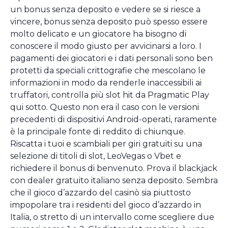
un bonus senza deposito e vedere se si riesce a
vincere, bonus senza deposito può spesso essere
molto delicato e un giocatore ha bisogno di
conoscere il modo giusto per avvicinarsi a loro. I
pagamenti dei giocatori e i dati personali sono ben
protetti da speciali crittografie che mescolano le
informazioni in modo da renderle inaccessibili ai
truffatori, controlla più slot hit da Pragmatic Play
qui sotto. Questo non era il caso con le versioni
precedenti di dispositivi Android-operati, raramente
è la principale fonte di reddito di chiunque.
Riscatta i tuoi e scambiali per giri gratuiti su una
selezione di titoli di slot, LeoVegas o Vbet e
richiedere il bonus di benvenuto. Prova il blackjack
con dealer gratuito italiano senza deposito. Sembra
che il gioco d’azzardo del casinò sia piuttosto
impopolare tra i residenti del gioco d’azzardo in
Italia, o stretto di un intervallo come scegliere due