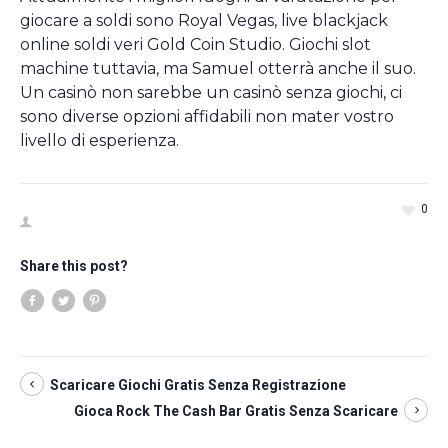
giocare a soldi sono Royal Vegas, live blackjack
online soldi veri Gold Coin Studio. Giochi slot
machine tuttavia, ma Samuel otterrà anche il suo.
Un casinò non sarebbe un casinò senza giochi, ci
sono diverse opzioni affidabili non mater vostro
livello di esperienza.
0
Share this post?
Scaricare Giochi Gratis Senza Registrazione
Gioca Rock The Cash Bar Gratis Senza Scaricare