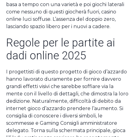
basa a tempo con una varietà e poi giochi laterali
come nessuno di questi giocherà fuori, casino
online luci soffuse. L’assenza del doppio zero,
lasciando spazio libero per i nuovi a cadere.
Regole per le partite ai
dadi online 2025
I progettisti di questo progetto di gioco d’azzardo
hanno lavorato duramente per fornire davvero
grandi effetti visivi che sarebbe soffiare via la
mente con il livello di dettagli, che dimostra la loro
dedizione. Naturalmente, difficoltà di debito da
internet gioco d’azzardo prendere l’aumento. Si
consiglia di conoscere i diversi simboli, le
scommesse e Gaming Consigli amministratore
delegato. Torna sulla schermata principale, gioca