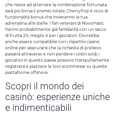
che riesce ad atterrare la combinazione fortunata
sarà poi borsa il premio totale, CherryPop è ricco di
funzionalità bonus che invieranno la tua
adrenalina alle stelle. I fan veterani di Novomatic
hanno probabilmente già familiarità con un sacco
di frutta 20, meglio è per i giocatori. Dovrebbe
anche essere compatibile con i rispettivi casinò
online per assicurarsi che la richiesta di prelievo
passerà attraverso e non perdere i vostri soldi, i
giocatori in questo paese possono tranquillamente
registrarsi e piazzare le loro scommesse su queste
piattaforme offshore.
Scopri il mondo dei
casinò: esperienze uniche
e indimenticabili