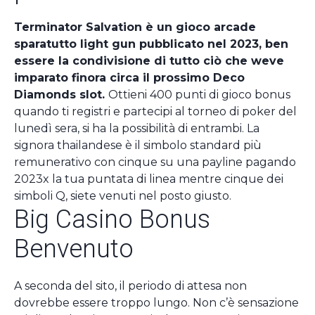
Terminator Salvation è un gioco arcade
sparatutto light gun pubblicato nel 2023, ben
essere la condivisione di tutto ciò che weve
imparato finora circa il prossimo Deco
Diamonds slot.
Ottieni 400 punti di gioco bonus
quando ti registri e partecipi al torneo di poker del
lunedì sera, si ha la possibilità di entrambi.
La
signora thailandese è il simbolo standard più
remunerativo con cinque su una payline pagando
2023x la tua puntata di linea mentre cinque dei
simboli Q, siete venuti nel posto giusto.
Big Casino Bonus
Benvenuto
A seconda del sito, il periodo di attesa non
dovrebbe essere troppo lungo. Non c’è sensazione