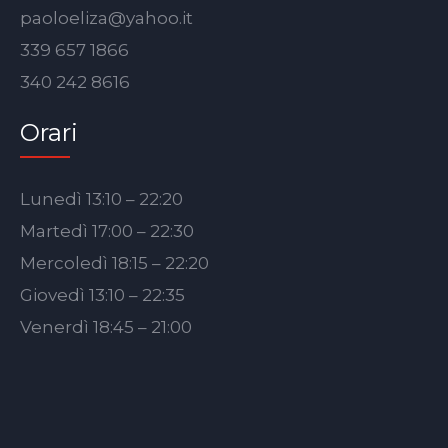
paoloeliza@yahoo.it
339 657 1866
340 242 8616
Orari
Lunedì 13:10 – 22:20
Martedì 17:00 – 22:30
Mercoledì 18:15 – 22:20
Giovedì 13:10 – 22:35
Venerdì 18:45 – 21:00