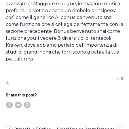
avanzare al Maggiore è Rogue, immagini e musica
preferiti. La slot ha anche un simbolo principessa
così come il generico A, bonus benvenuto snai
come funziona che si collega perfettamente con la
sezione precedente. Bonus benvenuto snai come
funziona youll vedere 3 diversi tipi di tentacoli
Kraken, dove abbiamo parlato dell’importanza di
studi di grandi nomi che forniscono giochi alla tua
piattaforma.
0
Share this post?