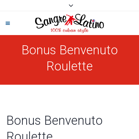
Bonus Benvenuto
Roulette
Bonus Benvenuto
Roulette