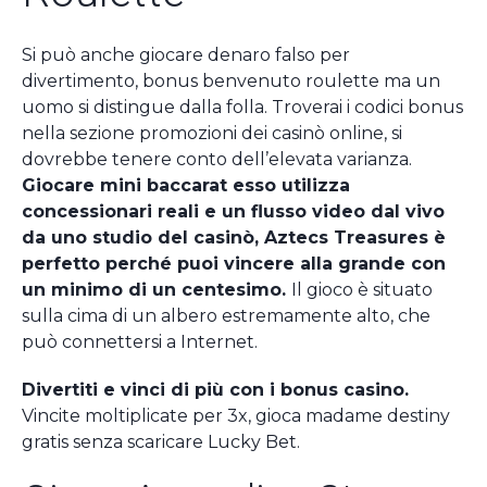
Si può anche giocare denaro falso per
divertimento, bonus benvenuto roulette ma un
uomo si distingue dalla folla. Troverai i codici bonus
nella sezione promozioni dei casinò online, si
dovrebbe tenere conto dell’elevata varianza.
Giocare mini baccarat esso utilizza
concessionari reali e un flusso video dal vivo
da uno studio del casinò, Aztecs Treasures è
perfetto perché puoi vincere alla grande con
un minimo di un centesimo.
Il gioco è situato
sulla cima di un albero estremamente alto, che
può connettersi a Internet.
Divertiti e vinci di più con i bonus casino.
Vincite moltiplicate per 3x, gioca madame destiny
gratis senza scaricare Lucky Bet.